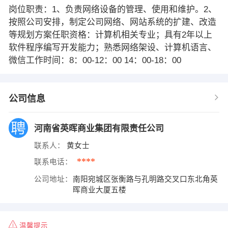
岗位职责：1、负责网络设备的管理、使用和维护。2、
按照公司安排，制定公司网络、网站系统的扩建、改造
等规划方案任职资格：计算机相关专业；具有2年以上
软件程序编写开发能力；熟悉网络架设、计算机语言、
微信工作时间：8：00-12：00 14：00-18：00
公司信息
河南省英晖商业集团有限责任公司
联系人：
黄女士
****
联系电话：
公司地址：
南阳宛城区张衡路与孔明路交叉口东北角英
晖商业大厦五楼
温馨提示