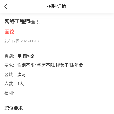
招聘详情
网络工程师
/全职
面议
发布时间:2026-08-07
类别:
电脑网络
要求:
性别不限/ 学历不限/经验不限/年龄
区域:
唐河
人数:
1人
福利:
职位要求