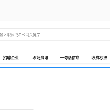
招聘企业
职场资讯
一句话信息
收费标准