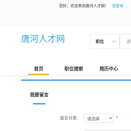
您好，欢迎来到唐河人才网！
请登录
唐河人才网
职位
首页
职位搜索
简历中心
我要留言
*
留言分类: