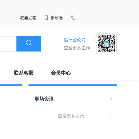
我要发布
移动端
微信公众号
查看更多工作
联系客服
会员中心
职场资讯
查看更多资讯