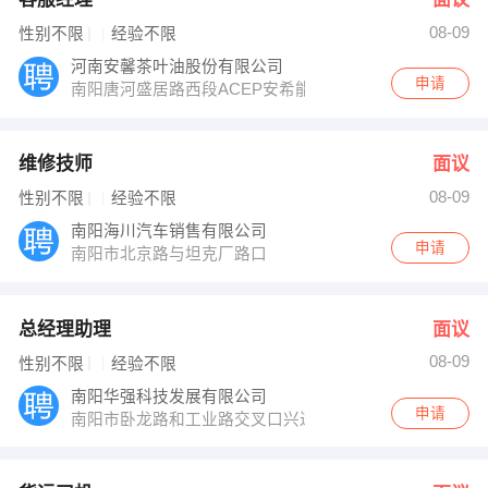
08-09
性别不限
经验不限
河南安馨茶叶油股份有限公司
申请
南阳唐河盛居路西段ACEP安希能科技园
维修技师
面议
08-09
性别不限
经验不限
南阳海川汽车销售有限公司
申请
南阳市北京路与坦克厂路口
总经理助理
面议
08-09
性别不限
经验不限
南阳华强科技发展有限公司
申请
南阳市卧龙路和工业路交叉口兴达商务