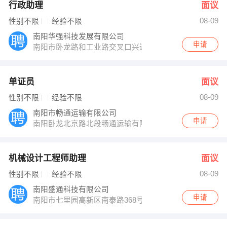
行政助理
面议
08-09
性别不限
经验不限
南阳华强科技发展有限公司
申请
南阳市卧龙路和工业路交叉口兴达商务
单证员
面议
08-09
性别不限
经验不限
南阳市畅通运输有限公司
申请
南阳卧龙北京路北段畅通运输有限公司
机械设计工程师助理
面议
08-09
性别不限
经验不限
南阳盛通科技有限公司
申请
南阳市七里园高新区南泰路368号