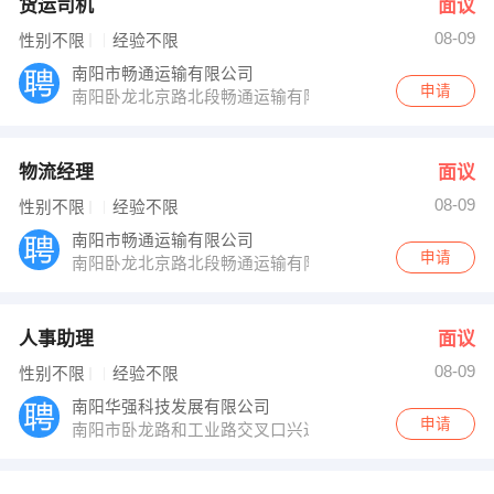
货运司机
面议
08-09
性别不限
经验不限
南阳市畅通运输有限公司
申请
南阳卧龙北京路北段畅通运输有限公司
物流经理
面议
08-09
性别不限
经验不限
南阳市畅通运输有限公司
申请
南阳卧龙北京路北段畅通运输有限公司
人事助理
面议
08-09
性别不限
经验不限
南阳华强科技发展有限公司
申请
南阳市卧龙路和工业路交叉口兴达商务